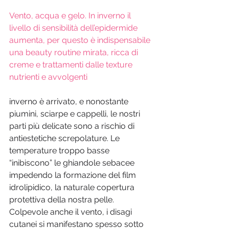
Vento, acqua e gelo. In inverno il 
livello di sensibilità dell’epidermide 
aumenta, per questo è indispensabile 
una beauty routine mirata, ricca di 
creme e trattamenti dalle texture 
nutrienti e avvolgenti
inverno è arrivato, e nonostante 
piumini, sciarpe e cappelli, le nostri 
parti più delicate sono a rischio di 
antiestetiche screpolature. Le 
temperature troppo basse 
“inibiscono” le ghiandole sebacee 
impedendo la formazione del film 
idrolipidico, la naturale copertura 
protettiva della nostra pelle. 
Colpevole anche il vento, i disagi 
cutanei si manifestano spesso sotto 