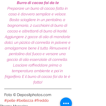
Burro di cacao fai da te
Preparare un burro di cacao fatto in 
casa è davvero semplice e veloce. 
Basta sciogliere in un pentolino, a 
bagnomaria, 2 cucchiaini di burro di 
cacao e altrettanti di burro di karité. 
Aggiungere 2 gocce di olio di mandorle 
dolci, un pizzico di cannella in polvere e 
amalgamare bene il tutto. Rimuovere il 
pentolino dal fuoco e versare una 
goccia di olio essenziale di cannella. 
Lasciare raffreddare prima a 
temperatura ambiente e poi in 
frigorifero. E il burro di cacao fai da te è 
fatto!
Foto © Depositphotos.com
#pelle
#bellezza
#freddo