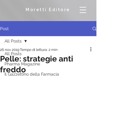
Moretti Editore
Post
All Posts
26 nov 2019
Tempo di lettura: 2 min
All Posts
Pelle: strategie anti
Pharma Magazine
freddo
Il Gazzettino della Farmacia