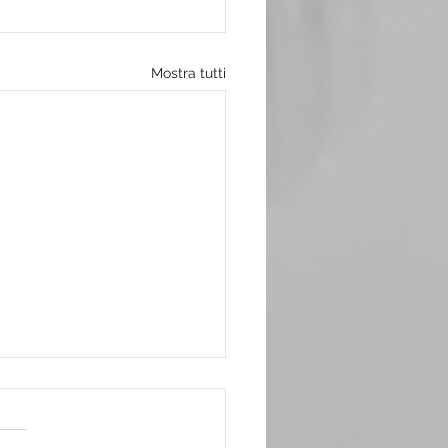
Mostra tutti