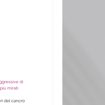
ggressive di 
più mirati
ri del cancro 