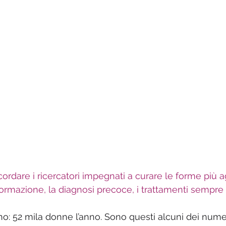
ordare i ricercatori impegnati a curare le forme più a
formazione, la diagnosi precoce, i trattamenti sempre 
rno: 52 mila donne l’anno. Sono questi alcuni dei nume