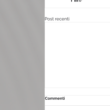
Post recenti
Commenti