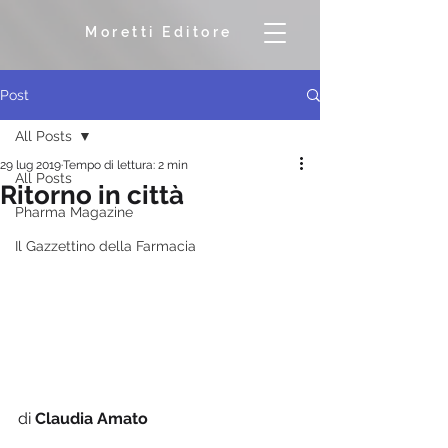
Moretti Editore
Post
All Posts
29 lug 2019
Tempo di lettura: 2 min
All Posts
Ritorno in città
Pharma Magazine
Il Gazzettino della Farmacia
di 
Claudia Amato