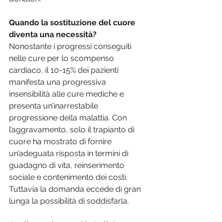
Quando la sostituzione del cuore 
diventa una necessità?
Nonostante i progressi conseguiti 
nelle cure per lo scompenso 
cardiaco, il 10-15% dei pazienti 
manifesta una progressiva 
insensibilità alle cure mediche e 
presenta un’inarrestabile 
progressione della malattia. Con 
l’aggravamento, solo il trapianto di 
cuore ha mostrato di fornire 
un’adeguata risposta in termini di 
guadagno di vita, reinserimento 
sociale e contenimento dei costi. 
Tuttavia la domanda eccede di gran 
lunga la possibilità di soddisfarla.