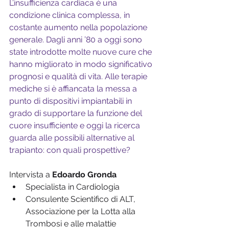
L’insufficienza cardiaca è una 
condizione clinica complessa, in 
costante aumento nella popolazione 
generale. Dagli anni ’80 a oggi sono 
state introdotte molte nuove cure che 
hanno migliorato in modo significativo 
prognosi e qualità di vita. Alle terapie 
mediche si è affiancata la messa a 
punto di dispositivi impiantabili in 
grado di supportare la funzione del 
cuore insufficiente e oggi la ricerca 
guarda alle possibili alternative al 
trapianto: con quali prospettive? 
Intervista a 
Edoardo Gronda
Specialista in Cardiologia  
Consulente Scientifico di ALT, 
Associazione per la Lotta alla 
Trombosi e alle malattie 