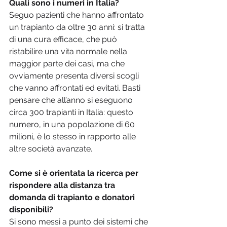
Quali sono i numeri in Italia?
Seguo pazienti che hanno affrontato 
un trapianto da oltre 30 anni: si tratta 
di una cura efficace, che può 
ristabilire una vita normale nella 
maggior parte dei casi, ma che 
ovviamente presenta diversi scogli 
che vanno affrontati ed evitati. Basti 
pensare che all’anno si eseguono 
circa 300 trapianti in Italia: questo 
numero, in una popolazione di 60 
milioni, è lo stesso in rapporto alle 
altre società avanzate.
Come si è orientata la ricerca per 
rispondere alla distanza tra 
domanda di trapianto e donatori 
disponibili?
Si sono messi a punto dei sistemi che 