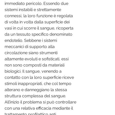
immediato pericolo. Essendo due 
sistemi instabili e strettamente 
connessi, la loro funzione è regolata 
di volta in volta dalla superficie dei 
vasi in cui scorre il sangue, ricoperta 
da un tessuto specifico denominato 
endotelio. Sebbene i sistemi 
meccanici di supporto alla 
circolazione siano strumenti 
altamente evoluti e sofisticati, essi 
non sono composti da materiali 
biologici. Il sangue, venendo a 
contatto con la loro superficie riceve 
stimoli inappropriati, che col tempo 
alterano e danneggiano la stessa 
struttura complessa del sangue. 
All’inizio il problema si può controllare 
con una relativa efficacia mediante il 
trattamento profilattico anti 