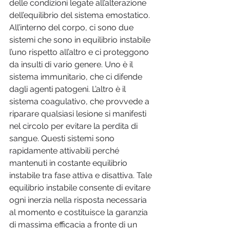
delle condizioni legate all’alterazione 
dell’equilibrio del sistema emostatico. 
All’interno del corpo, ci sono due 
sistemi che sono in equilibrio instabile 
l’uno rispetto all’altro e ci proteggono 
da insulti di vario genere. Uno è il 
sistema immunitario, che ci difende 
dagli agenti patogeni. L’altro è il 
sistema coagulativo, che provvede a 
riparare qualsiasi lesione si manifesti 
nel circolo per evitare la perdita di 
sangue. Questi sistemi sono 
rapidamente attivabili perché 
mantenuti in costante equilibrio 
instabile tra fase attiva e disattiva. Tale 
equilibrio instabile consente di evitare 
ogni inerzia nella risposta necessaria 
al momento e costituisce la garanzia 
di massima efficacia a fronte di un 