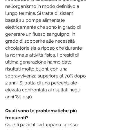
nell’organismo in modo definitivo a 
lungo termine. Si tratta di sistemi 
basati su pompe alimentate 
elettricamente che sono in grado di 
generare un flusso sanguigno, in 
grado di sopperire alle necessità 
circolatorie sia a riposo che durante 
la normale attività fisica. I presidi di 
ultima generazione hanno dato 
risultati molto buoni, con una 
sopravvivenza superiore al 70% dopo 
2 anni. Si tratta di una percentuale 
elevata confrontata ai risultati negli 
anni ‘80 e 90. 
Quali sono le problematiche più 
frequenti?
Questi pazienti sviluppano spesso 