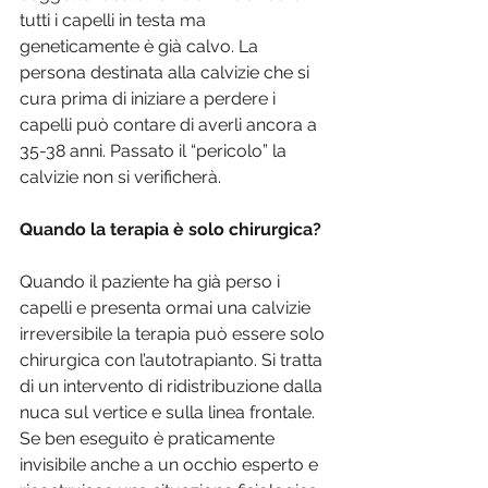
tutti i capelli in testa ma 
geneticamente è già calvo. La 
persona destinata alla calvizie che si 
cura prima di iniziare a perdere i 
capelli può contare di averli ancora a 
35-38 anni. Passato il “pericolo” la 
calvizie non si verificherà.
Quando la terapia è solo chirurgica?
Quando il paziente ha già perso i 
capelli e presenta ormai una calvizie 
irreversibile la terapia può essere solo 
chirurgica con l’autotrapianto. Si tratta 
di un intervento di ridistribuzione dalla 
nuca sul vertice e sulla linea frontale. 
Se ben eseguito è praticamente 
invisibile anche a un occhio esperto e 