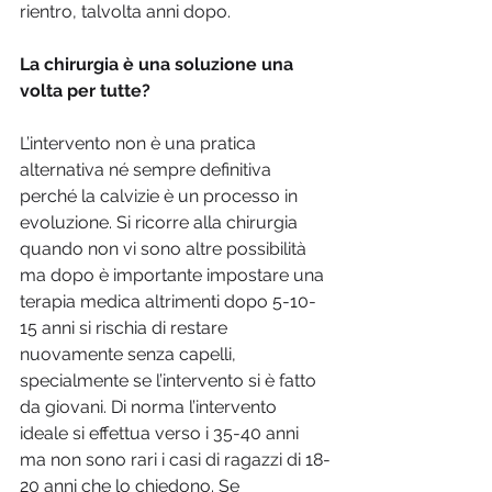
rientro, talvolta anni dopo.
La chirurgia è una soluzione una 
volta per tutte?
L’intervento non è una pratica 
alternativa né sempre definitiva 
perché la calvizie è un processo in 
evoluzione. Si ricorre alla chirurgia 
quando non vi sono altre possibilità 
ma dopo è importante impostare una 
terapia medica altrimenti dopo 5-10-
15 anni si rischia di restare 
nuovamente senza capelli, 
specialmente se l’intervento si è fatto 
da giovani. Di norma l’intervento 
ideale si effettua verso i 35-40 anni 
ma non sono rari i casi di ragazzi di 18-
20 anni che lo chiedono. Se 