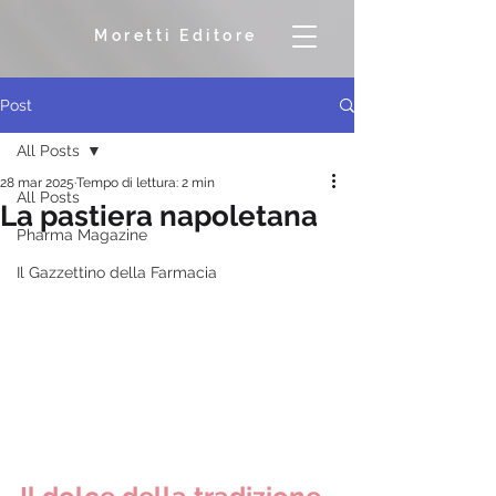
Moretti Editore
Post
All Posts
28 mar 2025
Tempo di lettura: 2 min
All Posts
La pastiera napoletana
Pharma Magazine
Il Gazzettino della Farmacia