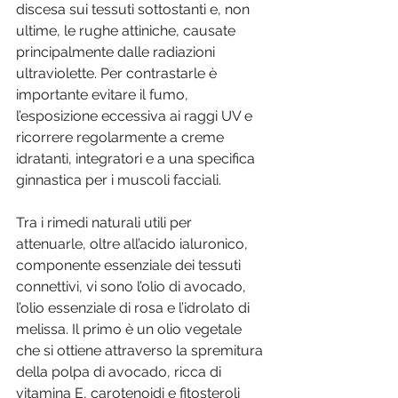
discesa sui tessuti sottostanti e, non 
ultime, le rughe attiniche, causate 
principalmente dalle radiazioni 
ultraviolette. Per contrastarle è 
importante evitare il fumo, 
l’esposizione eccessiva ai raggi UV e 
ricorrere regolarmente a creme 
idratanti, integratori e a una specifica 
ginnastica per i muscoli facciali.
Tra i rimedi naturali utili per 
attenuarle, oltre all’acido ialuronico, 
componente essenziale dei tessuti 
connettivi, vi sono l’olio di avocado, 
l’olio essenziale di rosa e l’idrolato di 
melissa. Il primo è un olio vegetale 
che si ottiene attraverso la spremitura 
della polpa di avocado, ricca di 
vitamina E, carotenoidi e fitosteroli 