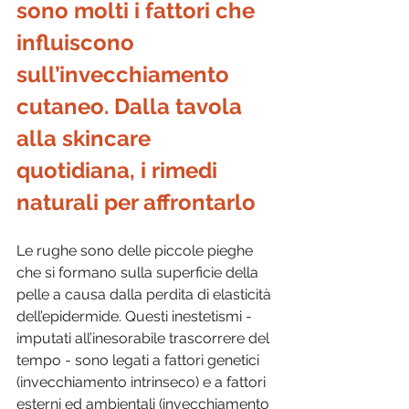
sono molti i fattori che 
influiscono 
sull’invecchiamento 
cutaneo. Dalla tavola 
alla skincare 
quotidiana, i rimedi 
naturali per affrontarlo
Le rughe sono delle piccole pieghe 
che si formano sulla superficie della 
pelle a causa dalla perdita di elasticità 
dell’epidermide. Questi inestetismi - 
imputati all’inesorabile trascorrere del 
tempo - sono legati a fattori genetici 
(invecchiamento intrinseco) e a fattori 
esterni ed ambientali (invecchiamento 