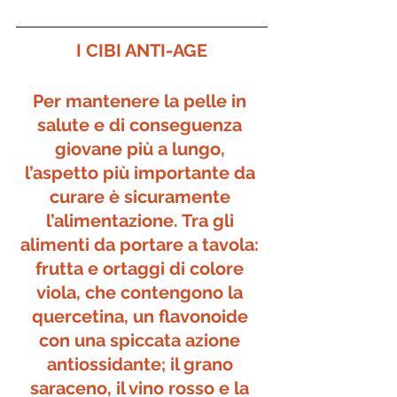
I CIBI ANTI-AGE
Per mantenere la pelle in 
salute e di conseguenza 
giovane più a lungo, 
l’aspetto più importante da 
curare è sicuramente 
l’alimentazione. Tra gli 
alimenti da portare a tavola: 
frutta e ortaggi di colore 
viola, che contengono la 
quercetina, un flavonoide 
con una spiccata azione 
antiossidante; il grano 
saraceno, il vino rosso e la 