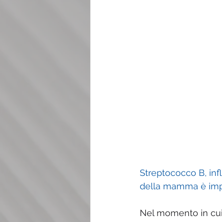
Streptococco B, infl
della mamma è impo
Nel momento in cui 