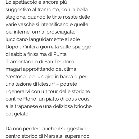
Lo spettacolo è ancora più 
suggestivo al tramonto, con la bella 
stagione, quando le tinte rosate delle 
varie vasche si intensificano e quelle 
più interne, ormai prosciugate, 
luccicano languidamente al sole. 
Dopo un’intera giornata sulle spiagge 
di sabbia finissima di Punta 
Tramontana o di San Teodoro – 
magari approfittando del clima 
“ventoso” per un giro in barca o per 
una lezione di kitesurf – potrete 
rigenerarvi con un tour delle storiche 
cantine Florio, un piatto di cous cous 
alla trapanese e una deliziosa brioche 
col gelato.
Da non perdere anche il suggestivo 
centro storico di Marsala: superando 