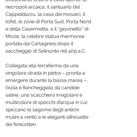
necropoli arcaica, il santuario del 
Cappiddazzu, la casa dei mosaici, il 
tofet, le zone di Porta Sud, Porta Nord 
e della Casermetta, e il “giovinetto” di 
Mozia, la celebre statua marmorea 
portata dai Cartaginesi dopo il 
saccheggio di Selinunte nel 409 a.C.
Collegata alla terraferma da una 
singolare strada in pietra – pronta a 
emergere durante la bassa marea –, 
l’isola è fiancheggiata da candide 
saline, una scacchiera irregolare e 
multicolore di specchi d’acqua in cui 
spiccano le sagome degli antichi 
mulini a vento e le eleganti silhouette 
dei fenicotteri.