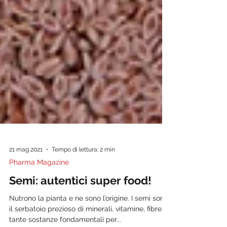
21 mag 2021
Tempo di lettura: 2 min
Pharma Magazine
Semi: autentici super food!
Nutrono la pianta e ne sono l’origine. I semi sono