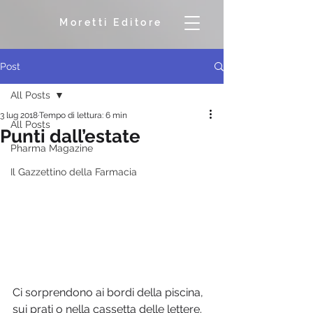
Moretti Editore
Post
All Posts
3 lug 2018
Tempo di lettura: 6 min
All Posts
Punti dall’estate
Pharma Magazine
Il Gazzettino della Farmacia
Ci sorprendono ai bordi della piscina, 
sui prati o nella cassetta delle lettere. 