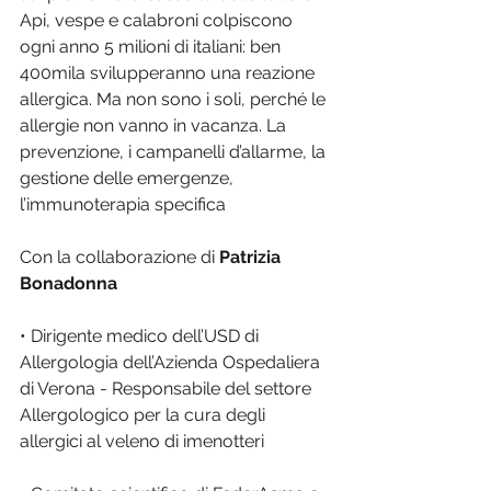
Api, vespe e calabroni colpiscono 
ogni anno 5 milioni di italiani: ben 
400mila svilupperanno una reazione 
allergica. Ma non sono i soli, perché le 
allergie non vanno in vacanza. La 
prevenzione, i campanelli d’allarme, la 
gestione delle emergenze, 
l’immunoterapia specifica
Con la collaborazione di 
Patrizia 
Bonadonna
• Dirigente medico dell’USD di 
Allergologia dell’Azienda Ospedaliera 
di Verona - Responsabile del settore 
Allergologico per la cura degli 
allergici al veleno di imenotteri