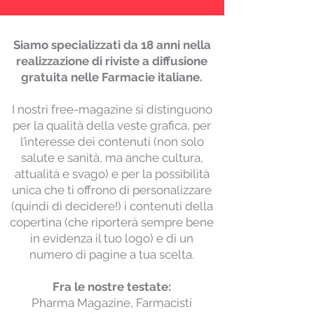
Siamo specializzati da 18 anni nella
realizzazione di riviste a diffusione
gratuita nelle Farmacie italiane.
I nostri free-magazine si distinguono
per la qualità della veste grafica, per
l’interesse dei contenuti (non solo
salute e sanità, ma anche cultura,
attualità e svago) e per la possibilità
unica che ti offrono di personalizzare
(quindi di decidere!) i contenuti della
copertina (che riporterà sempre bene
in evidenza il tuo logo) e di un
numero di pagine a tua scelta.
Fra le nostre testate:
Pharma Magazine, Farmacisti