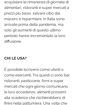
acquistare le rimanenze di giornata di 
alimentari, ristoranti e super mercati a 
prezzi più bassi, salvare cibo dal 
macero e risparmiare. In Italia sono 
arrivate prima della pandemia, ma 
solo gli aumenti di questo ultimo 
periodo hanno incrementato la loro 
diffusione.
CHI LE USA?
È possibile iscriversi come utenti o 
come esercenti. Tra questi ci sono bar 
ristoranti, pasticcerie, forni e super 
mercati che ogni giorno comunicano 
le loro eccedenze, alimenti prossimi 
alla scadenza che rischierebbero di 
finire nella pattumiera. Una volta che 