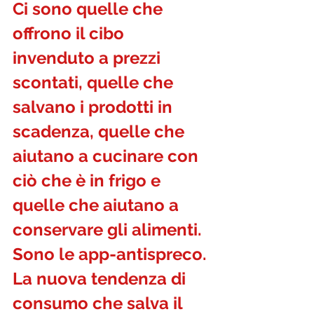
Ci sono quelle che 
offrono il cibo 
invenduto a prezzi 
scontati, quelle che 
salvano i prodotti in 
scadenza, quelle che 
aiutano a cucinare con 
ciò che è in frigo e 
quelle che aiutano a 
conservare gli alimenti. 
Sono le app-antispreco. 
La nuova tendenza di 
consumo che salva il 