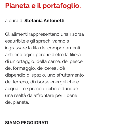
Pianeta e il portafoglio.
a cura di 
Stefania Antonetti
Gli alimenti rappresentano una risorsa 
esauribile e gli sprechi vanno a 
ingrassare la fila dei comportamenti 
anti-ecologici, perché dietro la filiera 
di un ortaggio, della carne, del pesce, 
del formaggio, dei cereali c’è 
dispendio di spazio, uno sfruttamento 
del terreno, di risorse energetiche e 
acqua. Lo spreco di cibo è dunque 
una realtà da affrontare per il bene 
del pianeta.
SIAMO PEGGIORATI