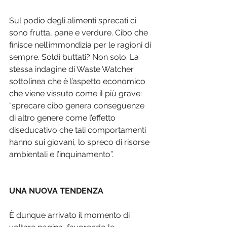
Sul podio degli alimenti sprecati ci 
sono frutta, pane e verdure. Cibo che 
finisce nell’immondizia per le ragioni di 
sempre. Soldi buttati? Non solo. La 
stessa indagine di Waste Watcher 
sottolinea che è l’aspetto economico 
che viene vissuto come il più grave: 
“sprecare cibo genera conseguenze 
di altro genere come l’effetto 
diseducativo che tali comportamenti 
hanno sui giovani, lo spreco di risorse 
ambientali e l’inquinamento”.
UNA NUOVA TENDENZA
È dunque arrivato il momento di 