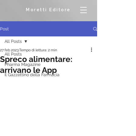
Moretti Editore
Post
All Posts
27 feb 2023
Tempo di lettura: 2 min
All Posts
Spreco alimentare:
Pharma Magazine
arrivano le App
Il Gazzettino della Farmacia