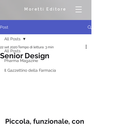
Moretti Editore
Post
All Posts
22 set 2020
Tempo di lettura: 3 min
All Posts
Senior Design
Pharma Magazine
Il Gazzettino della Farmacia
Piccola, funzionale, con 