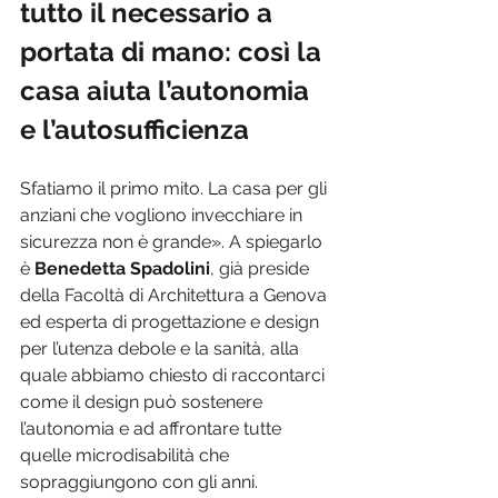
tutto il necessario a 
portata di mano: così la 
casa aiuta l’autonomia 
e l’autosufficienza
Sfatiamo il primo mito. La casa per gli 
anziani che vogliono invecchiare in 
sicurezza non è grande». A spiegarlo 
è 
Benedetta Spadolini
, già preside 
della Facoltà di Architettura a Genova 
ed esperta di progettazione e design 
per l’utenza debole e la sanità, alla 
quale abbiamo chiesto di raccontarci 
come il design può sostenere 
l’autonomia e ad affrontare tutte 
quelle microdisabilità che 
sopraggiungono con gli anni.