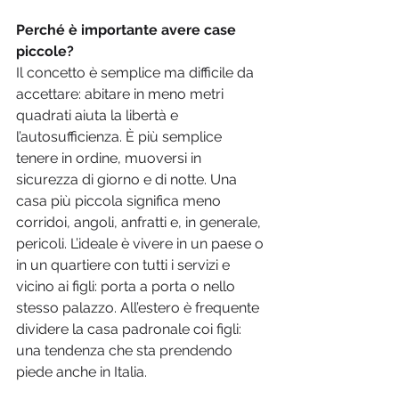
Perché è importante avere case 
piccole? 
Il concetto è semplice ma difficile da 
accettare: abitare in meno metri 
quadrati aiuta la libertà e 
l’autosufficienza. È più semplice 
tenere in ordine, muoversi in 
sicurezza di giorno e di notte. Una 
casa più piccola significa meno 
corridoi, angoli, anfratti e, in generale, 
pericoli. L’ideale è vivere in un paese o 
in un quartiere con tutti i servizi e 
vicino ai figli: porta a porta o nello 
stesso palazzo. All’estero è frequente 
dividere la casa padronale coi figli: 
una tendenza che sta prendendo 
piede anche in Italia.