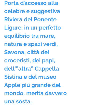
Porta d’accesso alla 
celebre e suggestiva 
Riviera del Ponente 
Ligure, in un perfetto 
equilibrio tra mare, 
natura e spazi verdi, 
Savona, città dei 
croceristi, dei papi, 
dell’”altra” Cappella 
Sistina e del museo 
Apple più grande del 
mondo, merita davvero 
una sosta.