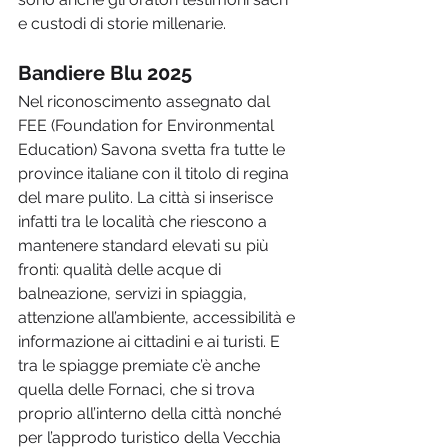
e custodi di storie millenarie.
Bandiere Blu 2025
Nel riconoscimento assegnato dal 
FEE (Foundation for Environmental 
Education) Savona svetta fra tutte le 
province italiane con il titolo di regina 
del mare pulito. La città si inserisce 
infatti tra le località che riescono a 
mantenere standard elevati su più 
fronti: qualità delle acque di 
balneazione, servizi in spiaggia, 
attenzione all’ambiente, accessibilità e 
informazione ai cittadini e ai turisti. E 
tra le spiagge premiate c’è anche 
quella delle Fornaci, che si trova 
proprio all’interno della città nonché 
per l’approdo turistico della Vecchia 