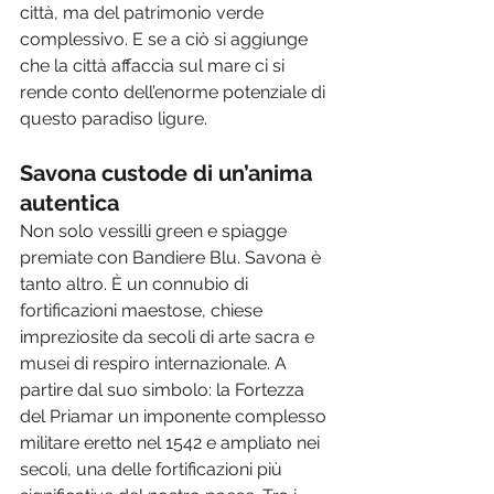
città, ma del patrimonio verde 
complessivo. E se a ciò si aggiunge 
che la città affaccia sul mare ci si 
rende conto dell’enorme potenziale di 
questo paradiso ligure.
Savona custode di un’anima 
autentica
Non solo vessilli green e spiagge 
premiate con Bandiere Blu. Savona è 
tanto altro. È un connubio di 
fortificazioni maestose, chiese 
impreziosite da secoli di arte sacra e 
musei di respiro internazionale. A 
partire dal suo simbolo: la Fortezza 
del Priamar un imponente complesso 
militare eretto nel 1542 e ampliato nei 
secoli, una delle fortificazioni più 