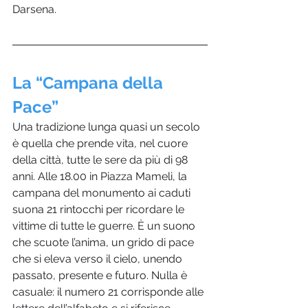
Darsena.
La “Campana della 
Pace” 
Una tradizione lunga quasi un secolo 
è quella che prende vita, nel cuore 
della città, tutte le sere da più di 98 
anni. Alle 18.00 in Piazza Mameli, la 
campana del monumento ai caduti 
suona 21 rintocchi per ricordare le 
vittime di tutte le guerre. È un suono 
che scuote l’anima, un grido di pace 
che si eleva verso il cielo, unendo 
passato, presente e futuro. Nulla è 
casuale: il numero 21 corrisponde alle 