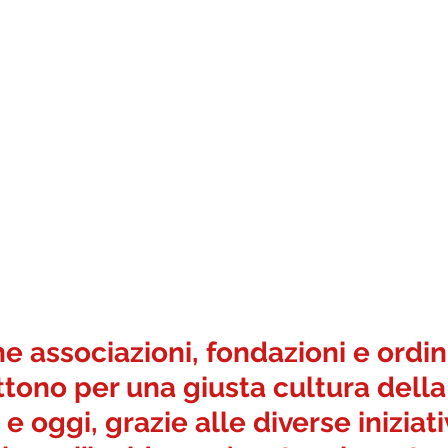
e associazioni, fondazioni e ordini
ttono per una giusta cultura della
 oggi, grazie alle diverse iniziati