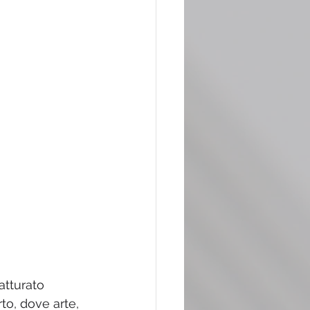
atturato 
to, dove arte, 