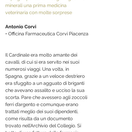
minerali una prima medicina 
veterinaria con molte sorprese
Antonio Corvi
• Officina Farmaceutica Corvi Piacenza
Il Cardinale era molto amante dei 
cavalli, di cui si era servito nei suoi 
numerosi viaggi. Una volta, in 
Spagna, grazie a un veloce destriero 
era sfuggito a un agguato di briganti 
che avevano assalito e ucciso la sua 
scorta. Pare che avessero agli zoccoli 
ferri d’argento e comunque erano 
trattati meglio dei suoi dipendenti, 
come risulta da un documento 
trovato nell’Archivio del Collegio. Si 